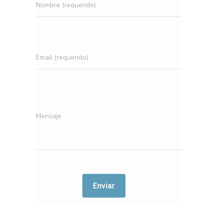
Nombre (requerido)
Email (requerido)
Mensaje