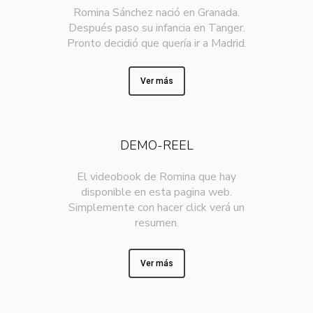
Romina Sánchez nació en Granada.
Después paso su infancia en Tanger.
Pronto decidió que quería ir a Madrid.
Ver más
DEMO-REEL
El videobook de Romina que hay
disponible en esta pagina web.
Simplemente con hacer click verá un
resumen.
Ver más