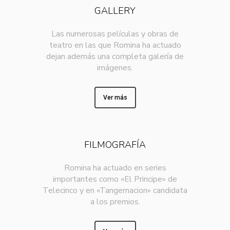
GALLERY
Las numerosas películas y obras de
teatro en las que Romina ha actuado
dejan además una completa galería de
imágenes.
Ver más
FILMOGRAFÍA
Romina ha actuado en series
importantes como «El Principe» de
Telecinco y en «Tangernacion» candidata
a los premios.