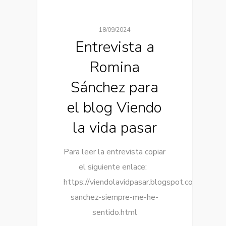
18/09/2024
Entrevista a
Romina
Sánchez para
el blog Viendo
la vida pasar
Para leer la entrevista copiar
el siguiente enlace:
https://viendolavidpasar.blogspot.com/2024/
sanchez-siempre-me-he-
sentido.html