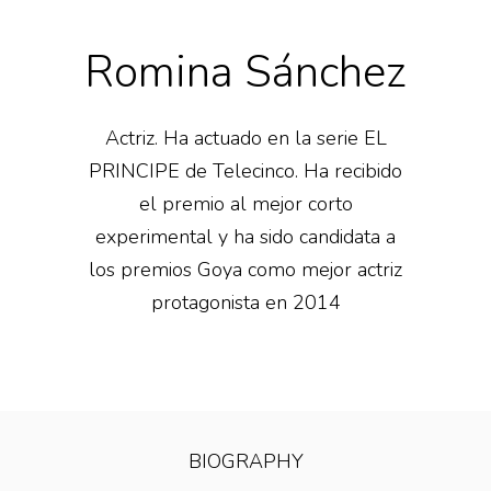
Romina Sánchez
Actriz. Ha actuado en la serie EL
PRINCIPE de Telecinco. Ha recibido
el premio al mejor corto
experimental y ha sido candidata a
los premios Goya como mejor actriz
protagonista en 2014
BIOGRAPHY