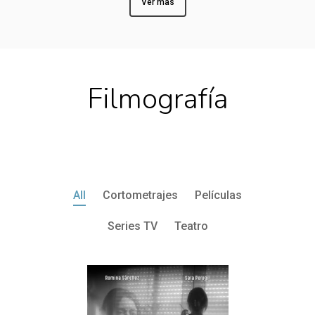
Ver más
Filmografía
All
Cortometrajes
Películas
Series TV
Teatro