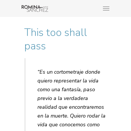
This too shall
pass
“Es un cortometraje donde
quiero representar la vida
como una fantasía, paso
previo a la verdadera
realidad que encontraremos
en la muerte. Quiero rodar la
vida que conocemos como