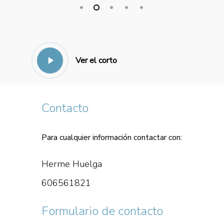
Ver el corto
Contacto
Para cualquier información contactar con:
Herme Huelga
606561821
Formulario de contacto