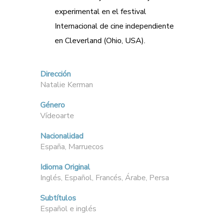
experimental en el festival
Internacional de cine independiente
en Cleverland (Ohio, USA).
Dirección
Natalie Kerman
Género
Vídeoarte
Nacionalidad
España, Marruecos
Idioma Original
Inglés, Español, Francés, Árabe, Persa
Subtítulos
Español e inglés