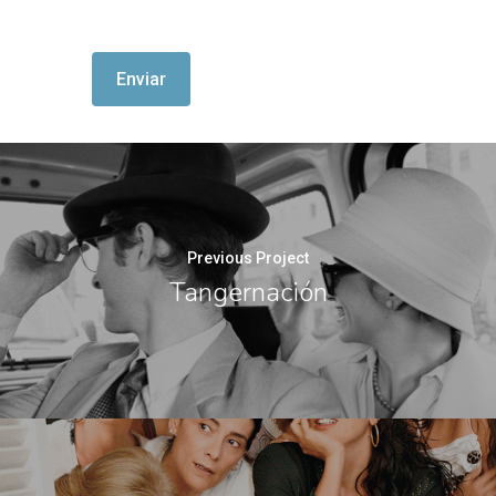
Previous Project
Tangernación