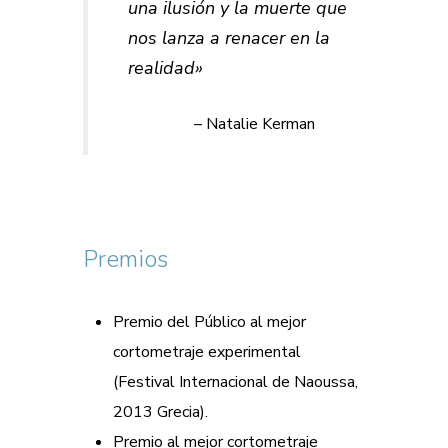
una ilusión y la muerte que
nos lanza a renacer en la
realidad»
– Natalie Kerman
Premios
Premio del Público al mejor
cortometraje experimental
(Festival Internacional de Naoussa,
2013 Grecia).
Premio al mejor cortometraje