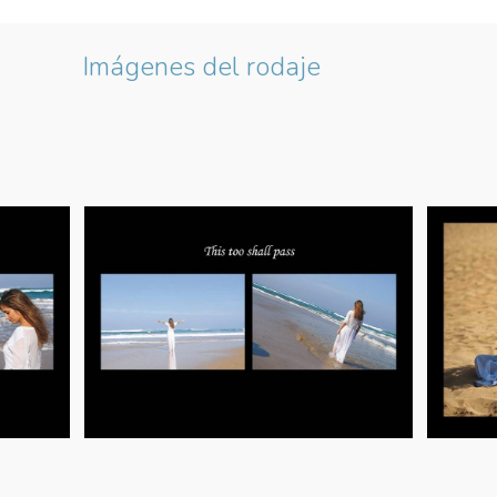
Imágenes del rodaje