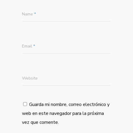
Name
*
Email
*
Website
Guarda mi nombre, correo electrónico y
web en este navegador para la próxima
vez que comente.