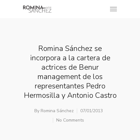
Romina Sánchez se
incorpora a la cartera de
actrices de Benur
management de los
representantes Pedro
Hermosilla y Antonio Castro
By
Romina Sánchez
07/01/2013
No Comments