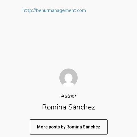
http://benurmanagement.com
Author
Romina Sánchez
More posts by Romina Sánchez