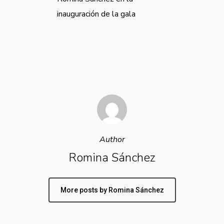
inauguración de la gala
Author
Romina Sánchez
More posts by Romina Sánchez