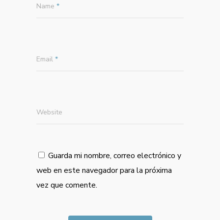
Name
*
Email
*
Website
Guarda mi nombre, correo electrónico y
web en este navegador para la próxima
vez que comente.