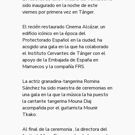
sido inaugurado en la noche de este
viernes por primera vez en Tánger.
El recién restaurado Cinema Alcázar, un
edificio icónico en la época del
Protectorado Español en la ciudad, ha
acogido una gala en la que ha colaborado
el Instituto Cervantes de Tánger con el
apoyo de la Embajada de España en
Marruecos y la compañía FRS.
La actriz granadina-tangerina Romina
Sánchez ha sido maestra de ceremonias en
una gala en la que la música la ha puesto
la cantante tangerina Mouna Diaj
acompañda por el guitarrista Mounir
Tkako.
Al final de la ceremonia , la directora del