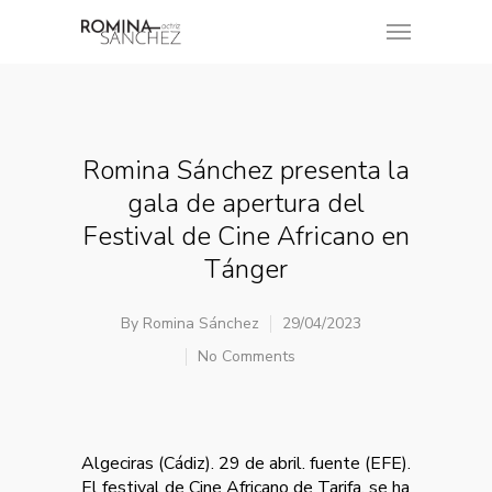
Romina Sánchez presenta la
gala de apertura del
Festival de Cine Africano en
Tánger
By
Romina Sánchez
29/04/2023
No Comments
Algeciras (Cádiz). 29 de abril. fuente (EFE).
El festival de Cine Africano de Tarifa, se ha