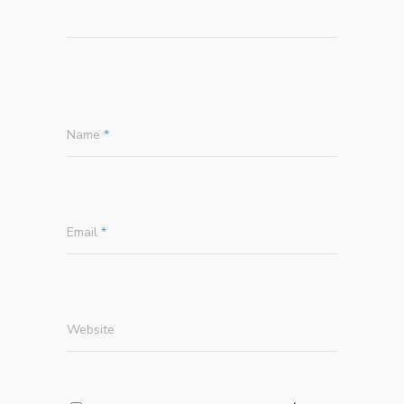
Name
*
Email
*
Website