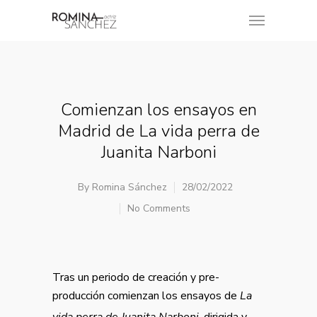
Comienzan los ensayos en
Madrid de La vida perra de
Juanita Narboni
By
Romina Sánchez
28/02/2022
No Comments
Tras un periodo de creación y pre-
producción comienzan los ensayos de
La