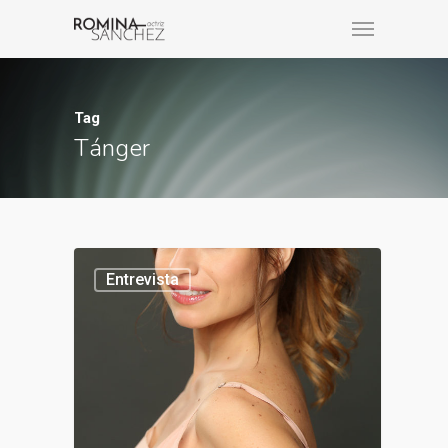
Tag
Tánger
Entrevista