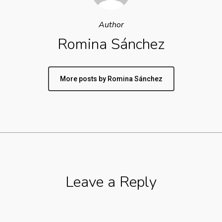
Author
Romina Sánchez
More posts by Romina Sánchez
Leave a Reply