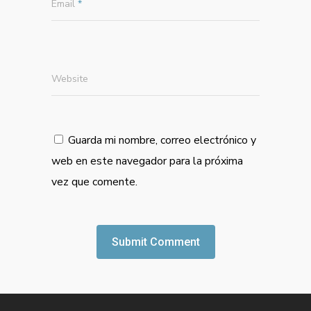
Email
*
Website
Guarda mi nombre, correo electrónico y
web en este navegador para la próxima
vez que comente.