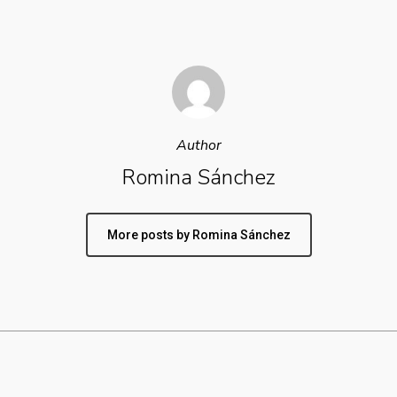
Author
Romina Sánchez
More posts by Romina Sánchez