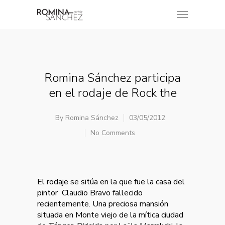
Romina Sánchez participa
en el rodaje de Rock the
By
Romina Sánchez
03/05/2012
No Comments
El rodaje se sitúa en la que fue la casa del
pintor Claudio Bravo fallecido
recientemente. Una preciosa mansión
situada en Monte viejo de la mítica ciudad