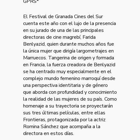
GPRS*
El Festival de Granada Cines del Sur
cuenta este año con el lujo de la presencia
en su jurado de una de las principales
directoras de cine magrebí, Farida
Benlyazid, quien durante muchos años fue
la única mujer que dirigía largometrajes en
Marruecos. Tangerina de origen y formada
en Francia, la fuerza creadora de Benlyazid
se ha centrado muy especialmente en el
complejo mundo femenino marroquí desde
una perspectiva identitaria y de género
que aborda con profundidad y conocimiento
la realidad de las mujeres de su país. Como
homenaje a su trayectoria se proyectarán
sus tres últimas películas, entre ellas
Frontieras, protagonizada por la actriz
Romina Sánchez que acompaña a la
directora en estos días.