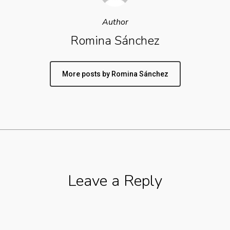
Author
Romina Sánchez
More posts by Romina Sánchez
Leave a Reply