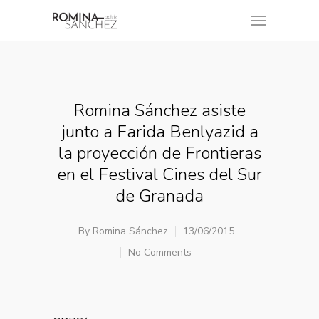
Romina Sánchez asiste
junto a Farida Benlyazid a
la proyección de Frontieras
en el Festival Cines del Sur
de Granada
By
Romina Sánchez
13/06/2015
No Comments