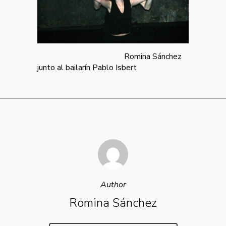
Romina Sánchez
junto al bailarín Pablo Isbert
Author
Romina Sánchez