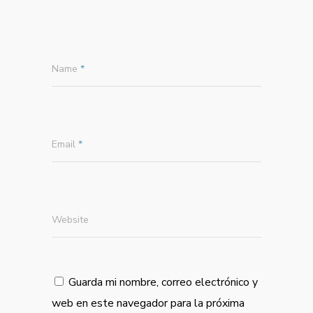
Name
*
Email
*
Website
Guarda mi nombre, correo electrónico y
web en este navegador para la próxima