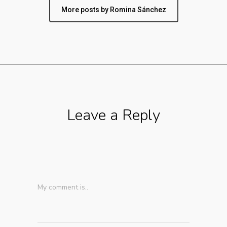
More posts by Romina Sánchez
Leave a Reply
My comment is..