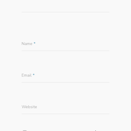
Name
*
Email
*
Website