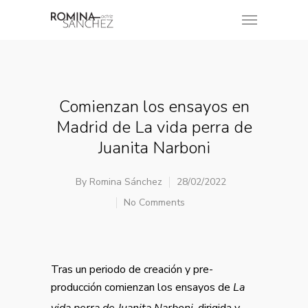
Comienzan los ensayos en
Madrid de La vida perra de
Juanita Narboni
By
Romina Sánchez
28/02/2022
No Comments
Tras un periodo de creación y pre-
producción comienzan los ensayos de
La