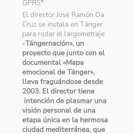
GPRS*
El director José Ramón Da
Cruz se instala en Tánger
para rodar el largometraje
«
Tángernación», un
proyecto que junto con el
documental «Mapa
emocional de Tánger»,
lleva fraguándose desde
2003. El director tiene
intención de plasmar una
visión personal de una
etapa única en la hermosa
ciudad mediterránea, que