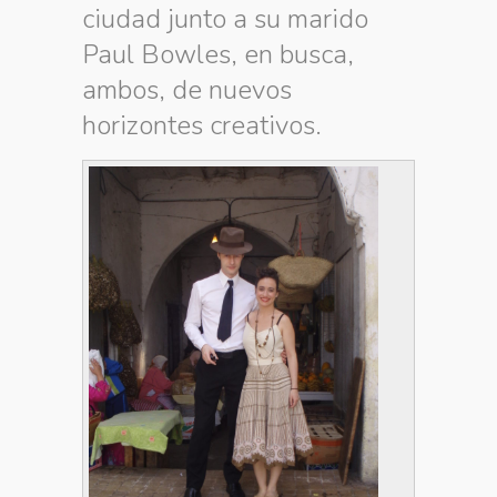
ciudad junto a su marido
Paul Bowles, en busca,
ambos, de nuevos
horizontes creativos.