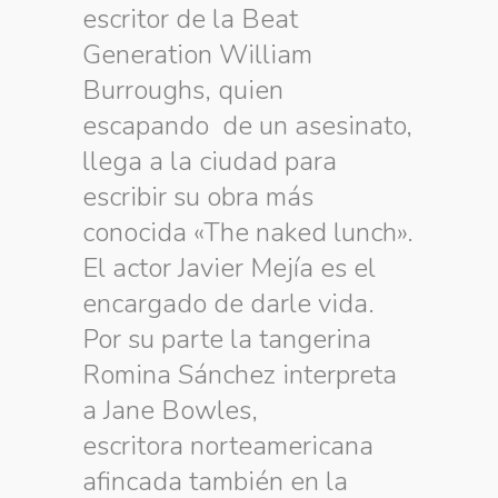
escritor de la Beat
Generation William
Burroughs, quien
escapando de un asesinato,
llega a la ciudad para
escribir su obra más
conocida «The naked lunch».
El actor Javier Mejía es el
encargado de darle vida.
Por su parte la tangerina
Romina Sánchez interpreta
a Jane Bowles,
escritora norteamericana
afincada también en la