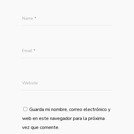
Name
*
Email
*
Website
Guarda mi nombre, correo electrónico y
web en este navegador para la próxima
vez que comente.