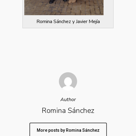
Romina Sánchez y Javier Mejía
Author
Romina Sánchez
More posts by Romina Sánchez