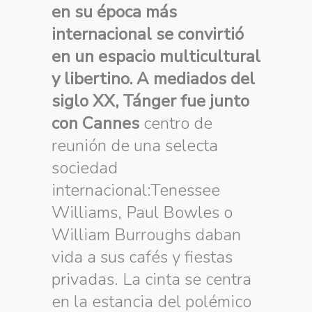
en su época más
internacional se convirtió
en un espacio multicultural
y libertino. A mediados del
siglo XX, Tánger fue junto
con Cannes
centro de
reunión de una selecta
sociedad
internacional:Tenessee
Williams, Paul Bowles o
William Burroughs daban
vida a sus cafés y fiestas
privadas. La cinta se centra
en la estancia del polémico