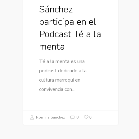
Sánchez
participa en el
Podcast Té a la
menta
Té a la menta es una
podcast dedicado a la
cultura marroquí en
convivencia con…
0
Romina Sánchez
0