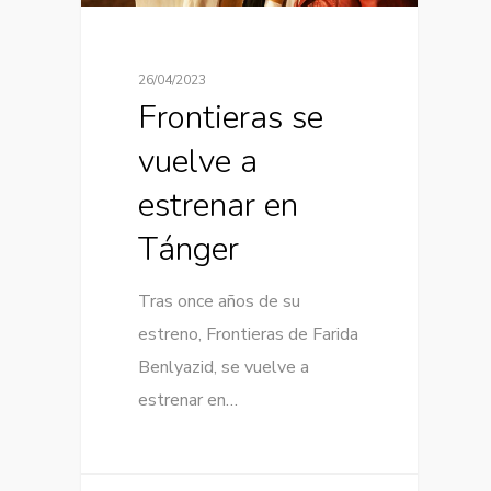
26/04/2023
Frontieras se
vuelve a
estrenar en
Tánger
Tras once años de su
estreno, Frontieras de Farida
Benlyazid, se vuelve a
estrenar en…