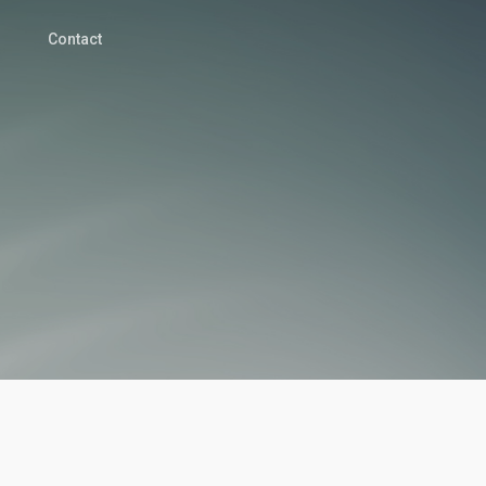
Contact