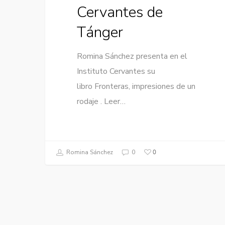
Cervantes de
Tánger
Romina Sánchez presenta en el
Instituto Cervantes su
libro Fronteras, impresiones de un
rodaje . Leer…
0
Romina Sánchez
0