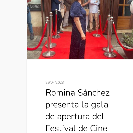
29/04/2023
Romina Sánchez
presenta la gala
de apertura del
Festival de Cine