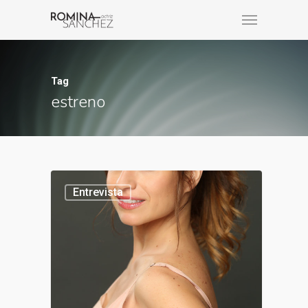
Tag
estreno
Entrevista