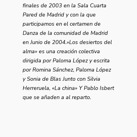
finales de 2003 en la Sala Cuarta
Pared de Madrid y con la que
participamos en el certamen de
Danza de la comunidad de Madrid
en Junio de 2004.»Los desiertos del
alma» es una creación colectiva
dirigida por Paloma López y escrita
por Romina Sánchez, Paloma López
y Sonia de Blas Junto con Silvia
Herreruela, «La china» Y Pablo Isbert
que se añaden a al reparto.